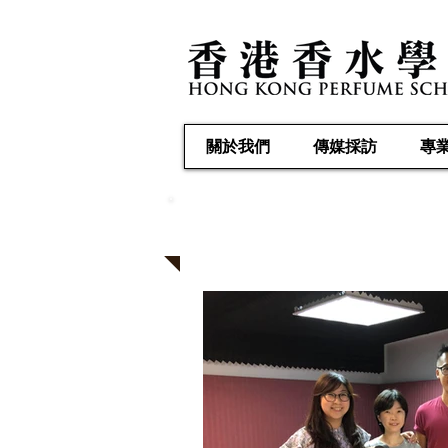
關於我們
傳媒採訪
專