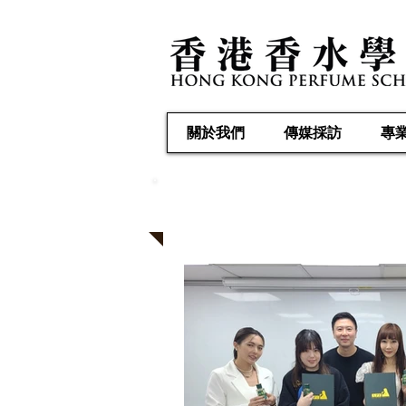
關於我們
傳媒採訪
專