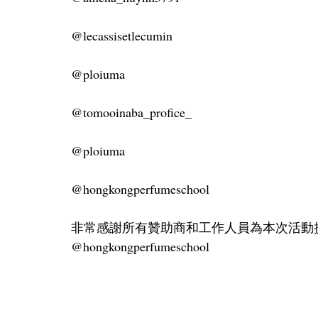
@lecassisetlecumin
@ploiuma
@tomooinaba_profice_
@ploiuma
@hongkongperfumeschool
非常感謝所有贊助商和工作人員為本次活動提供的場地
@hongkongperfumeschool