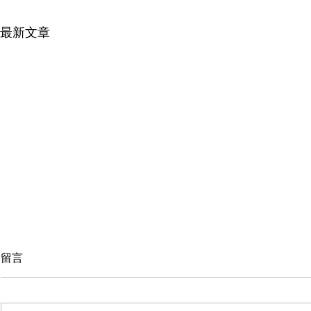
最新文章
留言