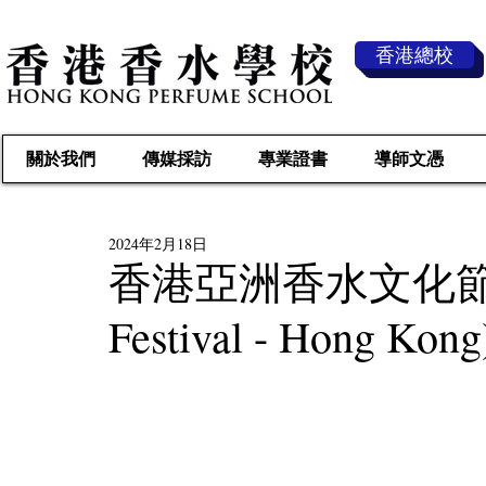
香港總校
關於我們
傳媒採訪
專業證書
導師文憑
2024年2月18日
香港亞洲香水文化節 2024 
Festival - Hong K