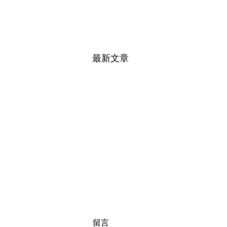
最新文章
留言