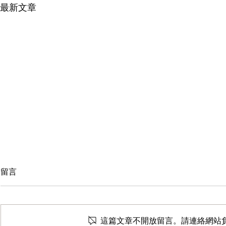
最新文章
留言
這篇文章不開放留言。請連絡網站