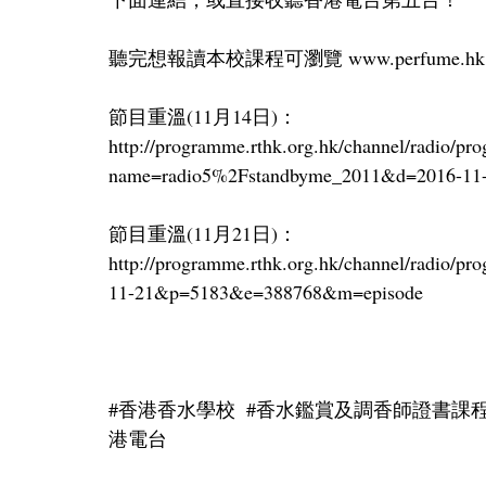
聽完想報讀本校課程可瀏覽 www.perfume.hk.
節目重溫(11月14日)：
http://programme.rthk.org.hk/channel/radio/p
name=radio5%2Fstandbyme_2011&d=2016-1
節目重溫(11月21日)：
http://programme.rthk.org.hk/channel/radio
11-21&p=5183&e=388768&m=episode
#香港香水學校
#香水鑑賞及調香師證書課
港電台