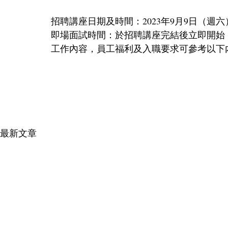
招聘講座日期及時間：2023年9月9日（週六
即場面試時間：於招聘講座完結後立即開始
工作內容，員工福利及入職要求可參考以下內容：https://
最新文章