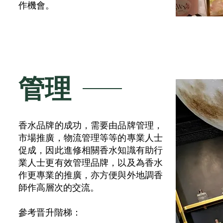
作機會。
​管理
香水品牌的成功，需要由品牌管理，
市場推廣，物流管理等等的專業人士
促成，因此進修相關香水知識有助行
業人士更有效管理品牌，以及為香水
作更專業的推廣，亦方便與外地調香
師作高層次的交流。
參考晋升階梯：