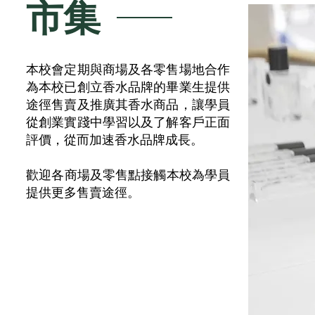
市集
本校會定期與商場及各零售場地合作
為本校已創立香水品牌的畢業生提供
途徑售賣及推廣其香水商品，讓學員
從創業實踐中學習以及了解客戶正面
評價
，從而加速香水品牌成長。
​歡迎各商場及零售點接觸本校為學員
提供更多售賣途徑。