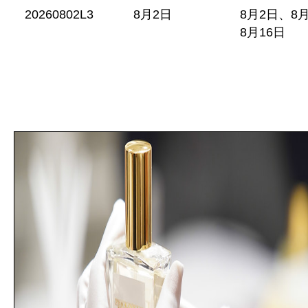
20260802L3
8月2日
8月2日、8月
8月16日