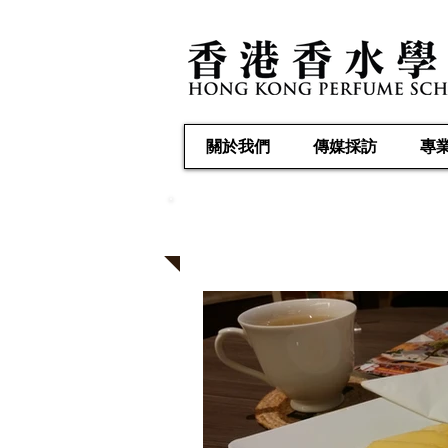
關於我們
傳媒採訪
專