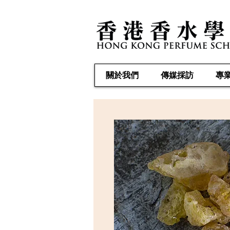
關於我們
傳媒採訪
專