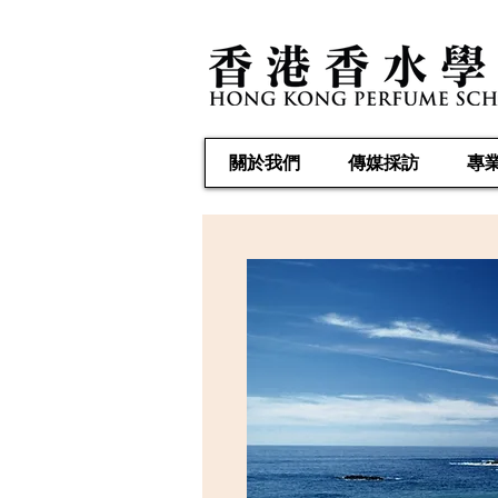
關於我們
傳媒採訪
專