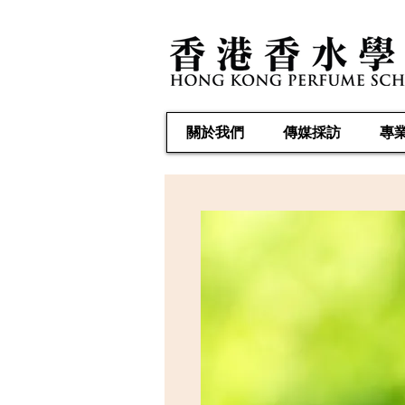
關於我們
傳媒採訪
專