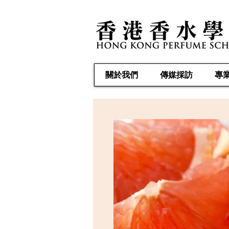
關於我們
傳媒採訪
專