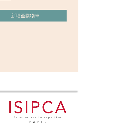
新增至購物車