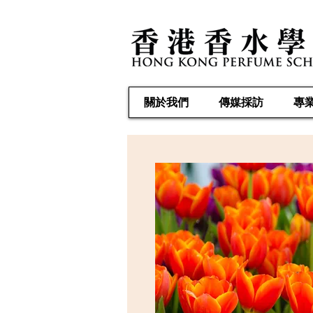
關於我們
傳媒採訪
專