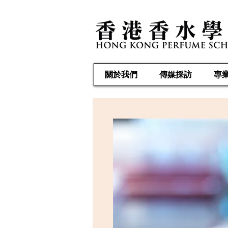
關於我們
傳媒採訪
專