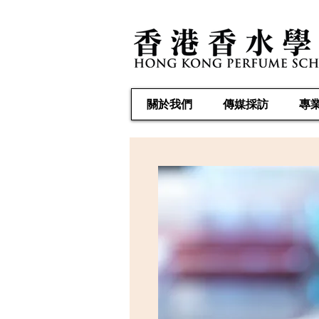
關於我們
傳媒採訪
專