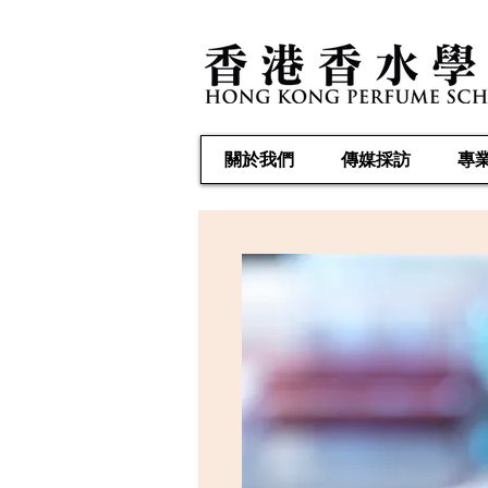
關於我們
傳媒採訪
專